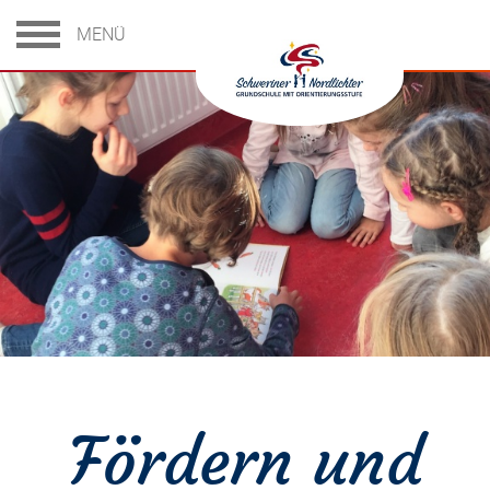
MENÜ
Fördern und