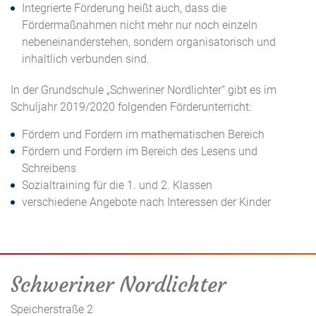
Integrierte Förderung heißt auch, dass die
Fördermaßnahmen nicht mehr nur noch einzeln
nebeneinanderstehen, sondern organisatorisch und
inhaltlich verbunden sind.
In der Grundschule „Schweriner Nordlichter“ gibt es im
Schuljahr 2019/2020 folgenden Förderunterricht:
Fördern und Fordern im mathematischen Bereich
Fördern und Fordern im Bereich des Lesens und
Schreibens
Sozialtraining für die 1. und 2. Klassen
verschiedene Angebote nach Interessen der Kinder
Schweriner Nordlichter
Speicherstraße 2