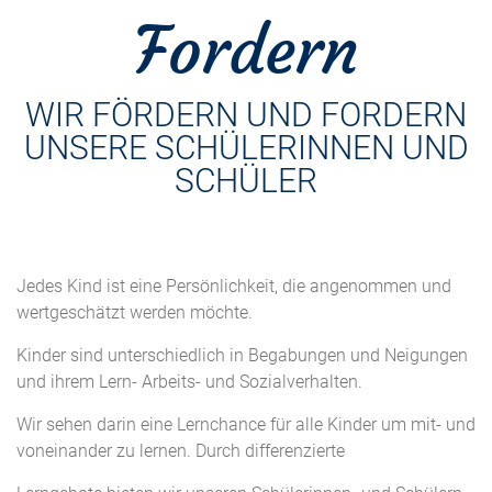
Fordern
WIR FÖRDERN UND FORDERN
UNSERE SCHÜLERINNEN UND
SCHÜLER
Jedes Kind ist eine Persönlichkeit, die angenommen und
wertgeschätzt werden möchte.
Kinder sind unterschiedlich in Begabungen und Neigungen
und ihrem Lern- Arbeits- und Sozialverhalten.
Wir sehen darin eine Lernchance für alle Kinder um mit- und
voneinander zu lernen. Durch differenzierte