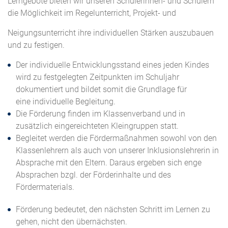
Lerngebote bieten wir unseren Schülerinnen- und Schülern
die Möglichkeit im Regelunterricht, Projekt- und
Neigungsunterricht ihre individuellen Stärken auszubauen
und zu festigen.
Der individuelle Entwicklungsstand eines jeden Kindes
wird zu festgelegten Zeitpunkten im Schuljahr
dokumentiert und bildet somit die Grundlage für
eine individuelle Begleitung.
Die Förderung finden im Klassenverband und in
zusätzlich eingereichteten Kleingruppen statt.
Begleitet werden die Fördermaßnahmen sowohl von den
Klassenlehrern als auch von unserer Inklusionslehrerin in
Absprache mit den Eltern. Daraus ergeben sich enge
Absprachen bzgl. der Förderinhalte und des
Fördermaterials.
Förderung bedeutet, den nächsten Schritt im Lernen zu
gehen, nicht den übernächsten.